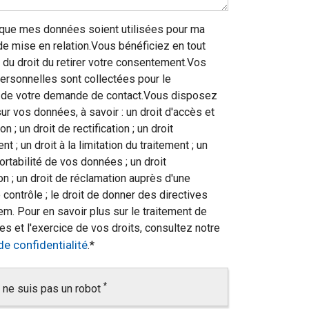
 que mes données soient utilisées pour ma
 mise en relation.Vous bénéficiez en tout
du droit du retirer votre consentement.Vos
rsonnelles sont collectées pour le
t de votre demande de contact.Vous disposez
sur vos données, à savoir : un droit d'accès et
on ; un droit de rectification ; un droit
t ; un droit à la limitation du traitement ; un
portabilité de vos données ; un droit
on ; un droit de réclamation auprès d'une
 contrôle ; le droit de donner des directives
m. Pour en savoir plus sur le traitement de
s et l'exercice de vos droits, consultez notre
de confidentialité
.
*
*
 ne suis pas un robot