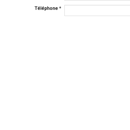
Téléphone
*