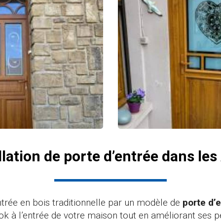
llation de porte d’entrée dans le
trée en bois traditionnelle par un modèle de
porte d’
ok à l’entrée de votre maison tout en améliorant ses 