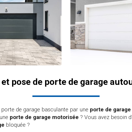
 et pose de porte de garage auto
 porte de garage basculante par une
porte de garage
 une
porte de garage motorisée
? Vous avez besoin d’
ge
bloquée ?