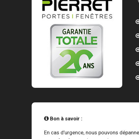
Bon à savoir :
En cas d’urgence, nous pouvons dépanner