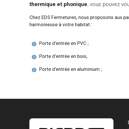
thermique et phonique
, vous pouvez vou
Chez EDS Fermetures, nous proposons aux par
harmonieuse à votre habitat :
Porte d’entrée en PVC ;
Porte d’entrée en bois,
Porte d’entrée en aluminium ;