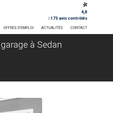
4,8
| 173 avis contrôlés
OFFRES D'EMPLOI
ACTUALITÉS
CONTACT
de garage à Sedan