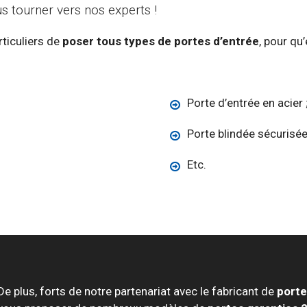
s tourner vers nos experts !
ticuliers de
poser tous types de portes d’entrée
, pour qu
Porte d’entrée en acier 
Porte blindée sécurisé
Etc.
De plus, forts de notre partenariat avec le fabricant de
porte