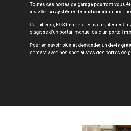
Toutes ces portes de garage pourront vous ê
installer un
système de motorisation
pour por
Par ailleurs, EDS Fermetures est également à 
s’agisse d’un portail manuel ou d’un portail mo
Pour en savoir plus et demander un devis grat
contact avec nos spécialistes des portes de g