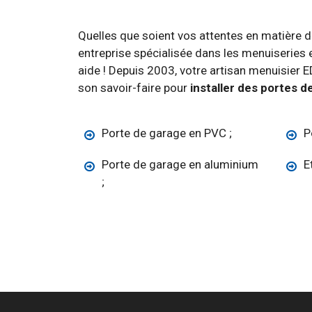
Quelles que soient vos attentes en matière d
entreprise spécialisée dans les menuiseries 
aide ! Depuis 2003, votre artisan menuisier
son savoir-faire pour
installer des portes 
Porte de garage en PVC ;
P
Porte de garage en aluminium
E
;