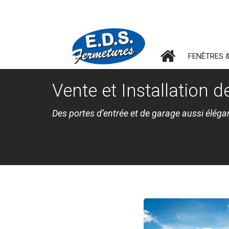
FENÊTRES 
Vente et Installation 
Des portes d’entrée et de garage aussi élég