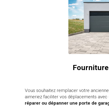
Fourniture
Vous souhaitez remplacer votre ancienne
aimeriez faciliter vos déplacements avec
réparer ou dépanner une porte de gara