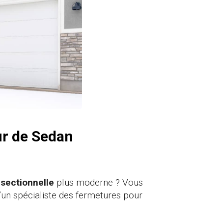
ur de Sedan
 sectionnelle
plus moderne ? Vous
un spécialiste des fermetures pour