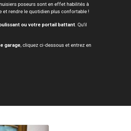
uisiers poseurs sont en effet habilités à
 et rendre le quotidien plus confortable !
oulissant ou votre portail battant
. Qu’il
de garage
, cliquez ci-dessous et entrez en