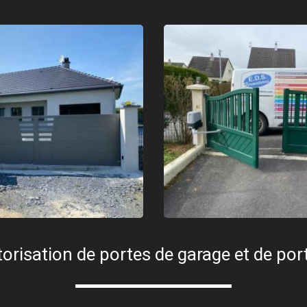
orisation de portes de garage et de port