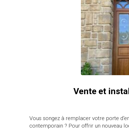
Vente et insta
Vous songez à remplacer votre porte d’en
contemporain ? Pour offrir un nouveau lo